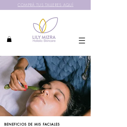
COMPRÁ TUS TALLERES AQUÍ
BENEFICIOS DE MIS FACIALES