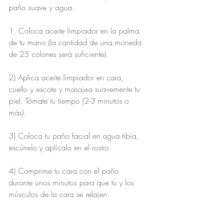
paño suave y agua.
1. Coloca aceite limpiador en la palma 
de tu mano (la cantidad de una moneda 
de 25 colones será suficiente).
2) Aplica aceite limpiador en cara, 
cuello y escote y masajea suavemente tu 
piel. Tómate tu tiempo (2-3 minutos o 
más).
3) Coloca tu paño facial en agua tibia, 
escúrrelo y aplícalo en el rostro.
4) Comprime tu cara con el paño 
durante unos minutos para que tu y los 
músculos de la cara se relajen.