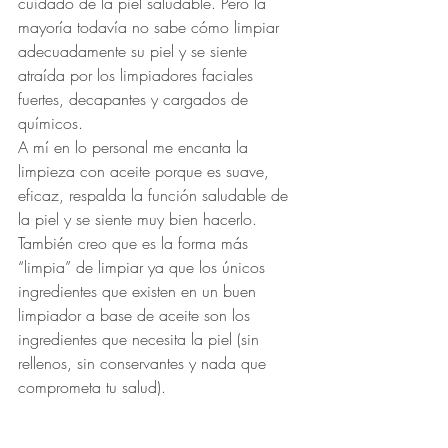
cuidado de la piel saludable. Pero la 
mayoría todavía no sabe cómo limpiar 
adecuadamente su piel y se siente 
atraída por los limpiadores faciales 
fuertes, decapantes y cargados de 
químicos.
A mí en lo personal me encanta la 
limpieza con aceite porque es suave, 
eficaz, respalda la función saludable de 
la piel y se siente muy bien hacerlo. 
También creo que es la forma más 
“limpia” de limpiar ya que los únicos 
ingredientes que existen en un buen 
limpiador a base de aceite son los 
ingredientes que necesita la piel (sin 
rellenos, sin conservantes y nada que 
comprometa tu salud).