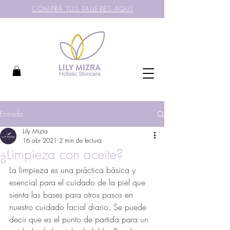
COMPRÁ TUS TALLERES AQUÍ
Entrada
Lily Mizra
16 abr 2021
2 min de lectura
¿Limpieza con aceite?
La limpieza es una práctica básica y 
esencial para el cuidado de la piel que 
sienta las bases para otros pasos en 
nuestro cuidado facial diario. Se puede 
decir que es el punto de partida para un 