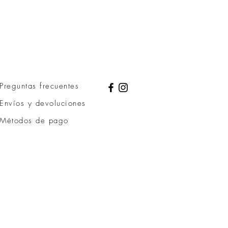
Preguntas frecuentes
Envíos y devoluciones
Métodos de pago