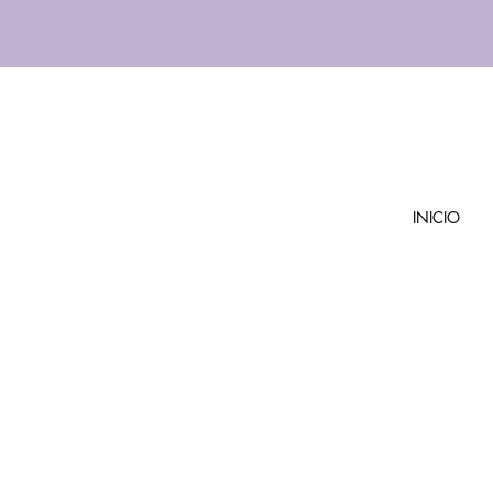
INICIO