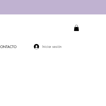
Iniciar sesión
CONTACTO