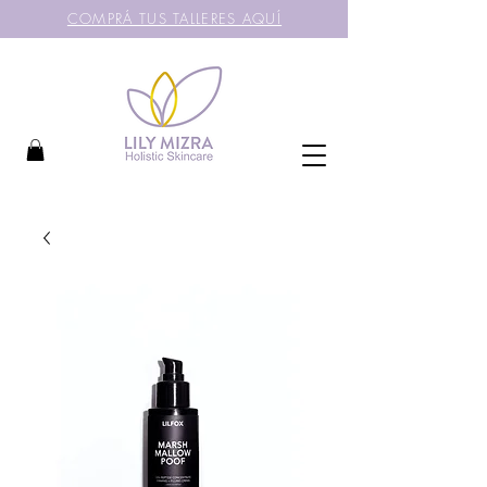
COMPRÁ TUS TALLERES AQUÍ