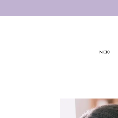
INICIO