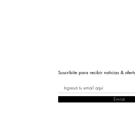
Suscribite para recibir noticias & ofert
Enviar