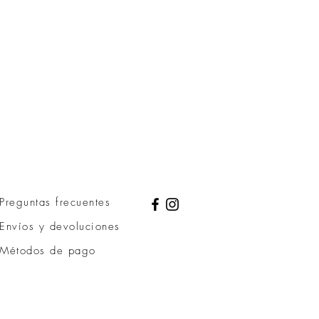
Preguntas frecuentes
Envíos y devoluciones
Métodos de pago