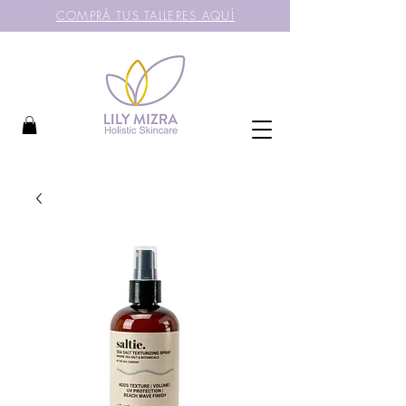
COMPRÁ TUS TALLERES AQUÍ