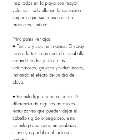
inspirados en la playa con mayor
volumen, todo ello sin la sensación
crujiente que suele asociarse a
productos similares.
Principales ventajas
• Textura y volumen natural: El spray
realza la textura natural de tu cabello,
creando ondas y rizos más
voluminosos, gruesos y voluminosos,
imitando el efecto de un día de
playa.
• Fórmula ligera y no crujiente: A
diferencia de algunos aerosoles
texturizantes que pueden dejar el
cabello rígido o pegajoso, esta
fórmula proporciona un acabado
suave y agradable al tacto sin
crujidos.