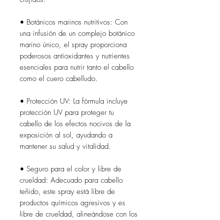
• Botánicos marinos nutritivos: Con
una infusión de un complejo botánico
marino único, el spray proporciona
poderosos antioxidantes y nutrientes
esenciales para nutrir tanto el cabello
como el cuero cabelludo.
• Protección UV: La fórmula incluye
protección UV para proteger tu
cabello de los efectos nocivos de la
exposición al sol, ayudando a
mantener su salud y vitalidad.
• Seguro para el color y libre de
crueldad: Adecuado para cabello
teñido, este spray está libre de
productos químicos agresivos y es
libre de crueldad, alineándose con los