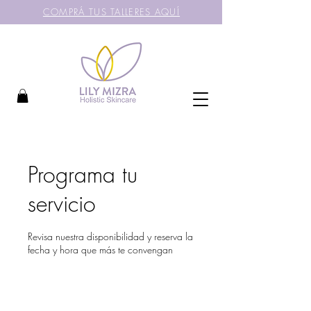
COMPRÁ TUS TALLERES AQUÍ
Programa tu
servicio
Revisa nuestra disponibilidad y reserva la
fecha y hora que más te convengan